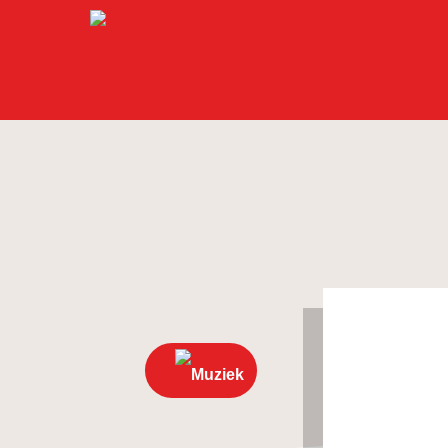
Muziek