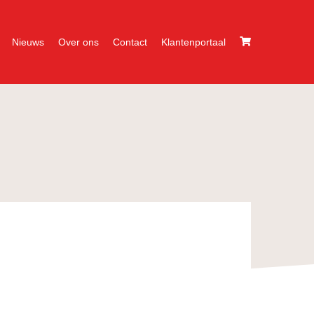
Nieuws
Over ons
Contact
Klantenportaal