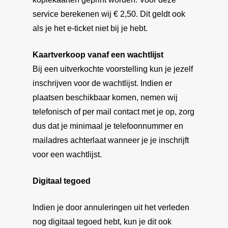
service berekenen wij € 2,50. Dit geldt ook
als je het e-ticket niet bij je hebt.
Kaartverkoop vanaf een wachtlijst
Bij een uitverkochte voorstelling kun je jezelf
inschrijven voor de wachtlijst. Indien er
plaatsen beschikbaar komen, nemen wij
telefonisch of per mail contact met je op, zorg
dus dat je minimaal je telefoonnummer en
mailadres achterlaat wanneer je je inschrijft
voor een wachtlijst.
Digitaal tegoed
Indien je door annuleringen uit het verleden
nog digitaal tegoed hebt, kun je dit ook