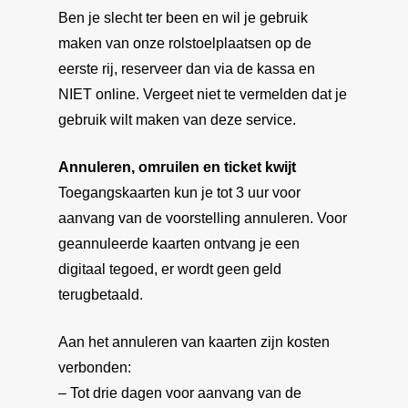
Ben je slecht ter been en wil je gebruik
maken van onze rolstoelplaatsen op de
eerste rij, reserveer dan via de kassa en
NIET online. Vergeet niet te vermelden dat je
gebruik wilt maken van deze service.
Annuleren, omruilen en ticket kwijt
Toegangskaarten kun je tot 3 uur voor
aanvang van de voorstelling annuleren. Voor
geannuleerde kaarten ontvang je een
digitaal tegoed, er wordt geen geld
terugbetaald.
Aan het annuleren van kaarten zijn kosten
verbonden:
– Tot drie dagen voor aanvang van de