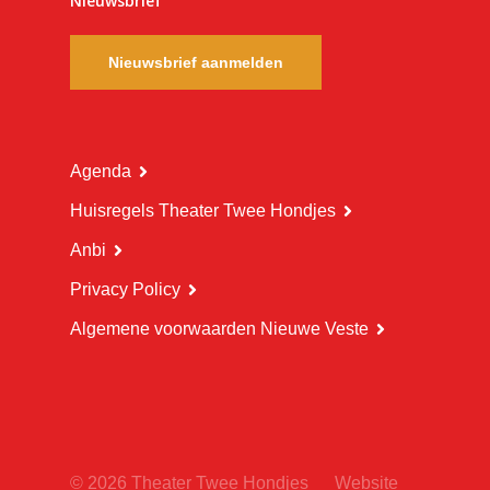
Nieuwsbrief
Nieuwsbrief aanmelden
Agenda
Huisregels Theater Twee Hondjes
Anbi
Privacy Policy
Algemene voorwaarden Nieuwe Veste
© 2026 Theater Twee Hondjes
Website