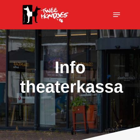
Info
theaterkassa