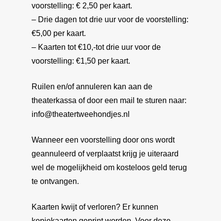
voorstelling: € 2,50 per kaart.
– Drie dagen tot drie uur voor de voorstelling:
€5,00 per kaart.
– Kaarten tot €10,-tot drie uur voor de
voorstelling: €1,50 per kaart.
Ruilen en/of annuleren kan aan de
theaterkassa of door een mail te sturen naar:
info@theatertweehondjes.nl
Wanneer een voorstelling door ons wordt
geannuleerd of verplaatst krijg je uiteraard
wel de mogelijkheid om kosteloos geld terug
te ontvangen.
Kaarten kwijt of verloren? Er kunnen
kopiekaarten geprint worden. Voor deze