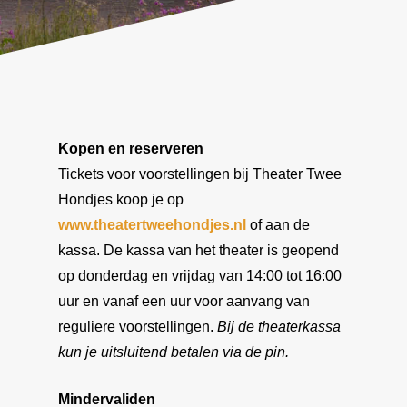
Kopen en reserveren
Tickets voor voorstellingen bij Theater Twee
Hondjes koop je op
www.theatertweehondjes.nl
of aan de
kassa. De kassa van het theater is geopend
op donderdag en vrijdag van 14:00 tot 16:00
uur en vanaf een uur voor aanvang van
reguliere voorstellingen.
Bij de theaterkassa
kun je uitsluitend betalen via de pin.
Mindervaliden