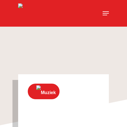
Muziek