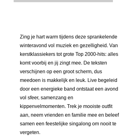
Zing je hart warm tijdens deze sprankelende
winteravond vol muziek en gezelligheid. Van
kerstklassiekers tot grote Top 2000-hits: alles
komt voorbij en jij zingt mee. De teksten
verschijnen op een groot scherm, dus
meedoen is makkelijk en leuk. Live begeleid
door een energieke band ontstaat een avond
vol sfeer, samenzang en
kippenvelmomenten. Trek je mooiste outfit
aan, neem vrienden en familie mee en beleef
samen een feestelijke singalong om nooit te
vergeten.