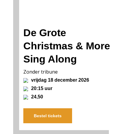
De Grote
Christmas & More
Sing Along
Zonder tribune
vrijdag 18 december 2026
20:15 uur
24,50
Bestel tickets