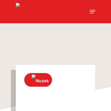
Muziek