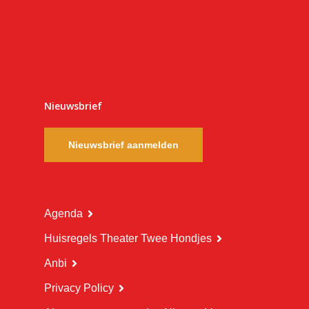
Nieuwsbrief
Nieuwsbrief aanmelden
Agenda
Huisregels Theater Twee Hondjes
Anbi
Privacy Policy