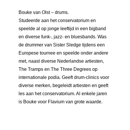
Bouke van Olst – drums.
Studeerde aan het conservatorium en
speelde al op jonge leeftijd in een bigband
en diverse funk-, jazz- en bluesbands. Was
de drummer van Sister Sledge tijdens een
Europese tournee en speelde onder andere
met, naast diverse Nederlandse artiesten,
The Tramps en The Three Degrees op
internationale podia. Geeft drum-clinics voor
diverse merken, begeleidt artiesten en geeft
les aan het conservatorium. Al enkele jaren
is Bouke voor Flavium van grote waarde.