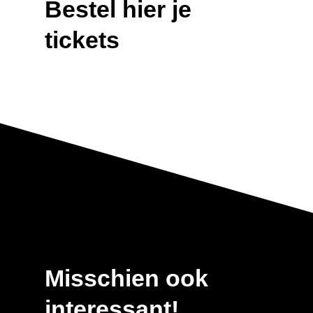
Bestel hier je
tickets
Misschien ook
interessant!