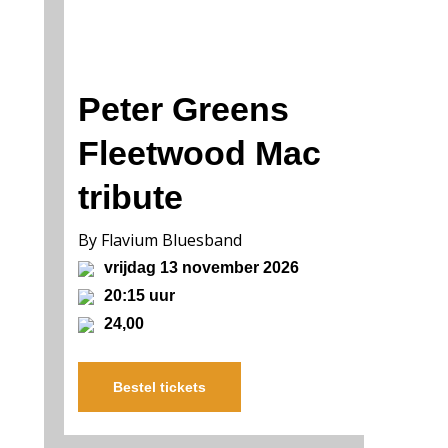
Peter Greens
Fleetwood Mac
tribute
By Flavium Bluesband
vrijdag 13 november 2026
20:15 uur
24,00
Bestel tickets