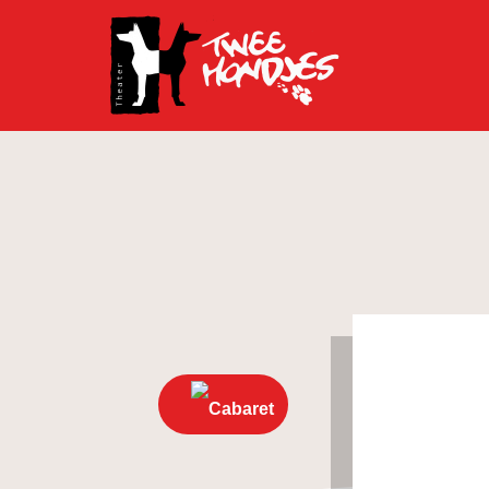
Cabaret