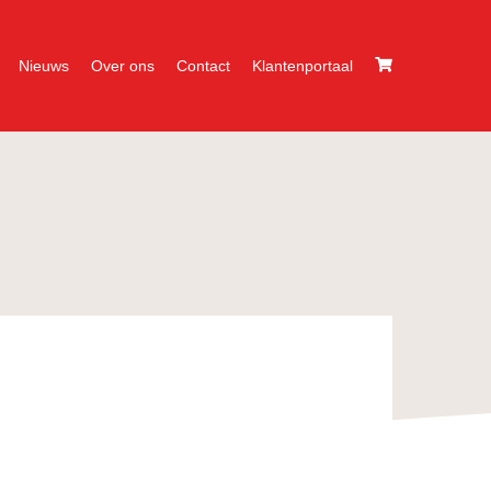
Nieuws
Over ons
Contact
Klantenportaal