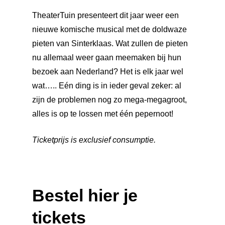
TheaterTuin presenteert dit jaar weer een
nieuwe komische musical met de doldwaze
pieten van Sinterklaas. Wat zullen de pieten
nu allemaal weer gaan meemaken bij hun
bezoek aan Nederland? Het is elk jaar wel
wat….. Eén ding is in ieder geval zeker: al
zijn de problemen nog zo mega-megagroot,
alles is op te lossen met één pepernoot!
Ticketprijs is exclusief consumptie.
Bestel hier je
tickets