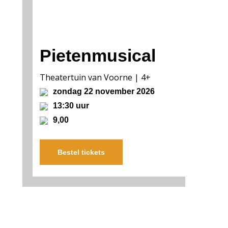
Pietenmusical
Theatertuin van Voorne | 4+
zondag 22 november 2026
13:30 uur
9,00
Bestel tickets