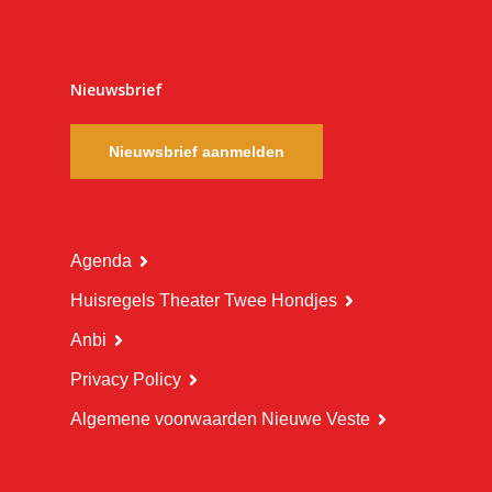
Nieuwsbrief
Nieuwsbrief aanmelden
Agenda
Huisregels Theater Twee Hondjes
Anbi
Privacy Policy
Algemene voorwaarden Nieuwe Veste