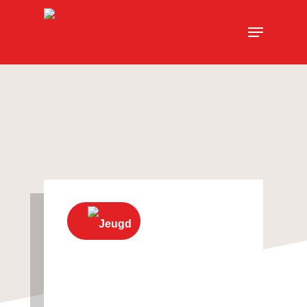
Jeugd