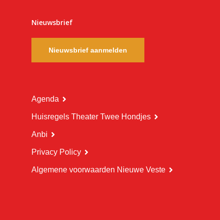
Nieuwsbrief
Nieuwsbrief aanmelden
Agenda
Huisregels Theater Twee Hondjes
Anbi
Privacy Policy
Algemene voorwaarden Nieuwe Veste