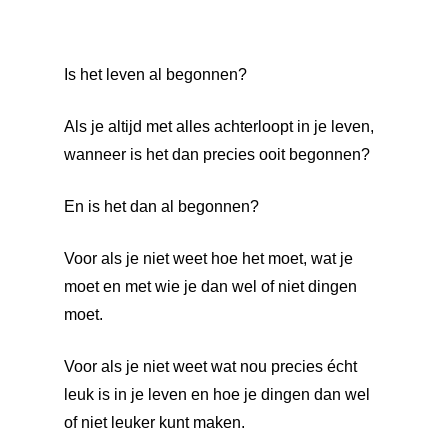
Is het leven al begonnen?
Als je altijd met alles achterloopt in je leven,
wanneer is het dan precies ooit begonnen?
En is het dan al begonnen?
Voor als je niet weet hoe het moet, wat je
moet en met wie je dan wel of niet dingen
moet.
Voor als je niet weet wat nou precies écht
leuk is in je leven en hoe je dingen dan wel
of niet leuker kunt maken.