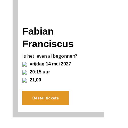
Fabian
Franciscus
Is het leven al begonnen?
vrijdag 14 mei 2027
20:15 uur
21,00
Bestel tickets