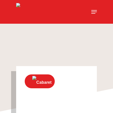
Cabaret