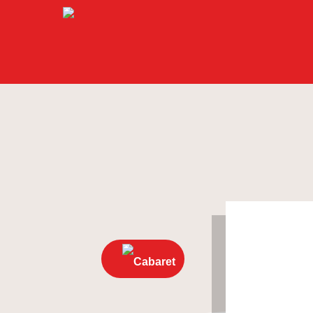
Cabaret