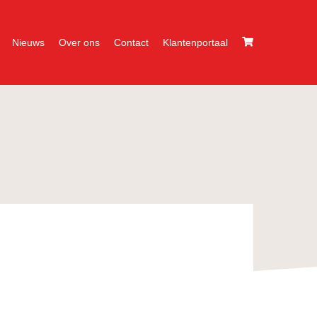
Nieuws
Over ons
Contact
Klantenportaal