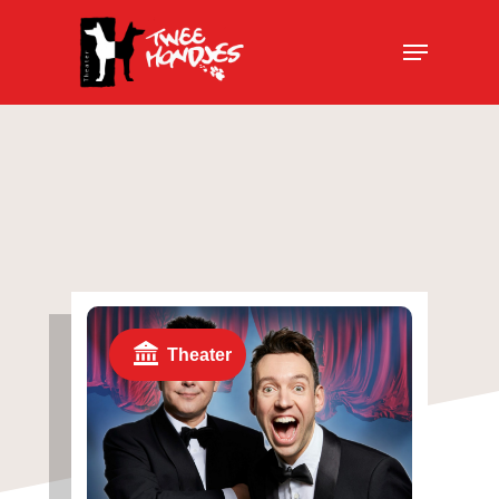
Theater