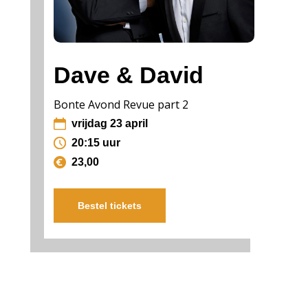
Dave & David
Bonte Avond Revue part 2
vrijdag 23 april
20:15 uur
23,00
Bestel tickets